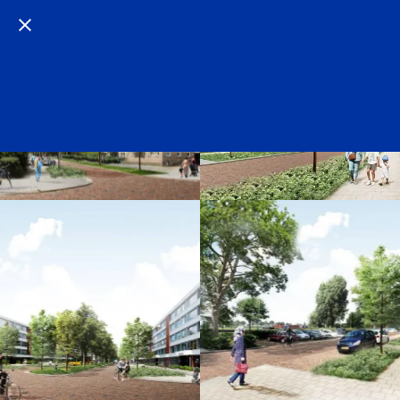
Impressietekeningen