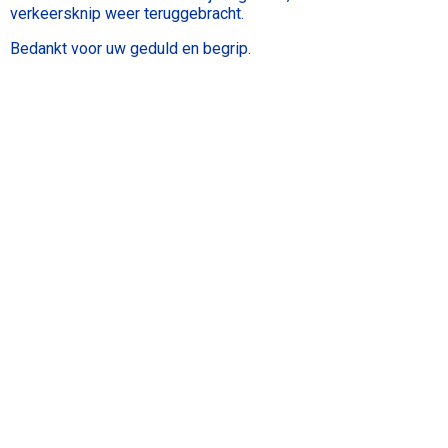
verkeersknip weer teruggebracht.
Bedankt voor uw geduld en begrip.