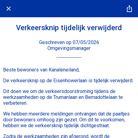
Verkeersknip tijdelijk verwijderd
Geschreven op 07/05/2026
Omgevingsmanager
Beste bewoners van Kanaleneiland,
De verkeersknip op de Eisenhowerlaan is tijdelijk verwijderd.
Dit doen we om de verkeersdoorstroming tijdens de
werkzaamheden op de Trumanlaan en Bernadottelaan te
verbeteren.
We hebben meerdere meldingen ontvangen dat de paaltjes
door bewoners omhoog zijn gezet. Om dit te voorkomen,
hebben we de verkeersknip tijdelijk dichtgestraat.
Zodra de werkzaamheden zijn afgerond, wordt de