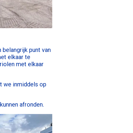
belangrijk punt van
et elkaar te
riolen met elkaar
t we inmiddels op
kunnen afronden.