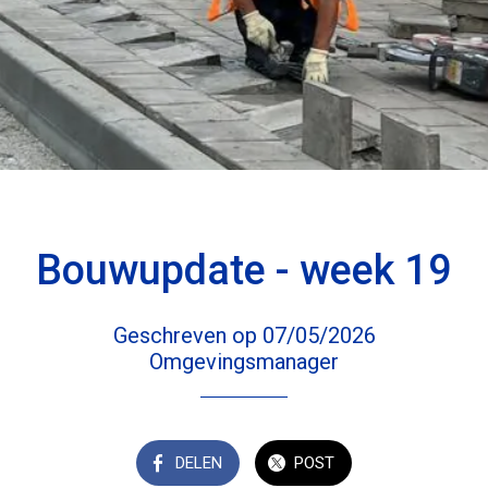
Bouwupdate - week 19
Geschreven op 07/05/2026
Omgevingsmanager
DELEN
POST