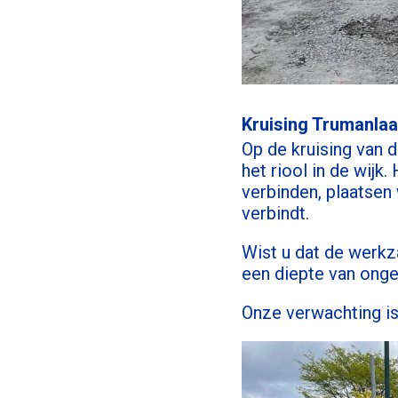
Kruising Trumanlaa
Op de kruising van 
het riool in de wijk
verbinden, plaatsen 
verbindt.
Wist u dat de werkz
een diepte van onge
Onze verwachting i