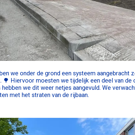
en we onder de grond een systeem aangebracht z
n. 🌳 Hiervoor moesten we tijdelijk een deel van de
 hebben we dit weer netjes aangevuld. We verwach
ten met het straten van de rijbaan.